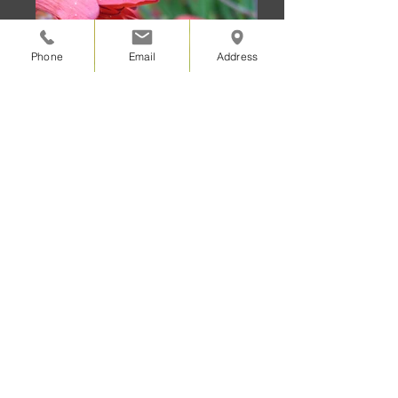
Phone
Email
Address