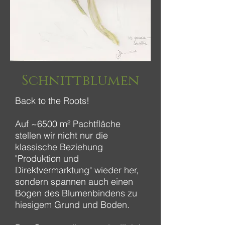
Schnittblumen
Back to the Roots!
Auf ~6500 m² Pachtfläche
stellen wir nicht nur die
klassische Beziehung
"Produktion und
Direktvermarktung" wieder her,
sondern spannen auch einen
Bogen des Blumenbindens zu
hiesigem Grund und Boden.